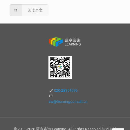
阅读全文
020-28851696
zw@learningconsult.cn
© 2011-2026 蓝令咨询·Learning. All Rights Reserved.技术支持