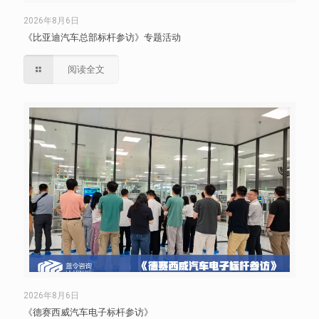
2026年8月6日
《比亚迪汽车总部标杆参访》专题活动
阅读全文
2026年8月6日
《德赛西威汽车电子标杆参访》