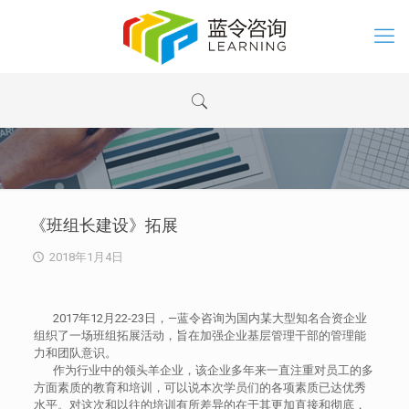
《班组长建设》拓展
2018年1月4日
2017年12月22-23日，—蓝令咨询为国内某大型知名合资企业
组织了一场班组拓展活动，旨在加强企业基层管理干部的管理能
力和团队意识。
作为行业中的领头羊企业，该企业多年来一直注重对员工的多
方面素质的教育和培训，可以说本次学员们的各项素质已达优秀
水平。对这次和以往的培训有所差异的在于其更加直接和彻底，