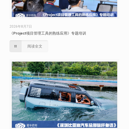
2026年8月7日
《Project项目管理工具的熟练应用》专题培训
阅读全文