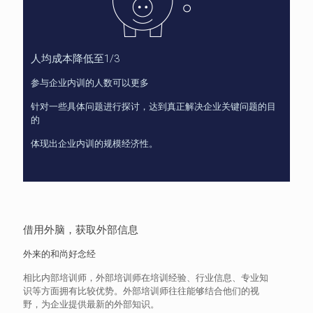
人均成本降低至1/3
参与企业内训的人数可以更多
针对一些具体问题进行探讨，达到真正解决企业关键问题的目
的
体现出企业内训的规模经济性。
借用外脑，获取外部信息
外来的和尚好念经
相比内部培训师，外部培训师在培训经验、行业信息、专业知
识等方面拥有比较优势。外部培训师往往能够结合他们的视
野，为企业提供最新的外部知识。