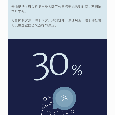
安排灵活：可以根据自身实际工作灵活安排培训时间，不影响
正常工作。
质量控制容易：培训内容、培训讲师、培训对象、培训评估都
可以由企业自己来选择与决定。