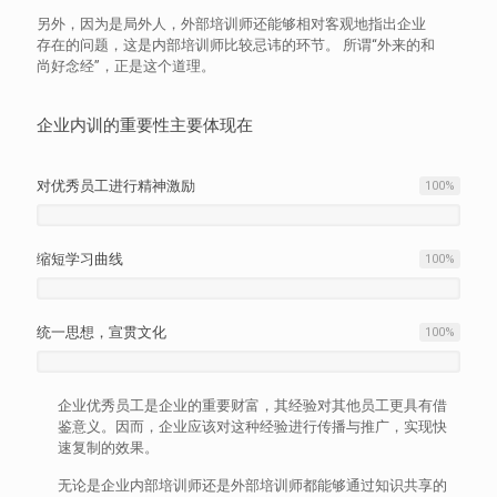
另外，因为是局外人，外部培训师还能够相对客观地指出企业
存在的问题，这是内部培训师比较忌讳的环节。 所谓“外来的和
尚好念经”，正是这个道理。
企业内训的重要性主要体现在
对优秀员工进行精神激励
100
%
缩短学习曲线
100
%
统一思想，宣贯文化
100
%
企业优秀员工是企业的重要财富，其经验对其他员工更具有借
鉴意义。因而，企业应该对这种经验进行传播与推广，实现快
速复制的效果。
无论是企业内部培训师还是外部培训师都能够通过知识共享的