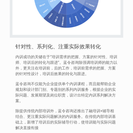
针对性、系列化、注重实际效果转化
内训成功的关键在于“培训需求的把握、方案的针对性、培训
师、培训后的转化与跟进”。蓝令咨询除强调培训师的能力以
外，更关注在培训前，后的工作，培训前需求的把握、方案
的针对性设计，培训后效果的转化与跟进。
蓝令咨询不仅能为企业提供单个内训课程，而且能帮助企业
规划和设计部门别、专题别的系列内训服务，根据企业的实
际问题、发展期望及岗位职责，设计出特定内训系列解决方
案。
除提供传统内部培训外，蓝令咨询还推出了融培训+辅导相
结合、更注重实际问题解决的内训服务。在传统内部培训基
础上，新增了培训后的实际辅导行动，使培训能与实际问题
解决直接衔接