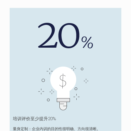
培训评价至少提升20%
量身定制：企业内训的目的性很明确、方向很清晰。