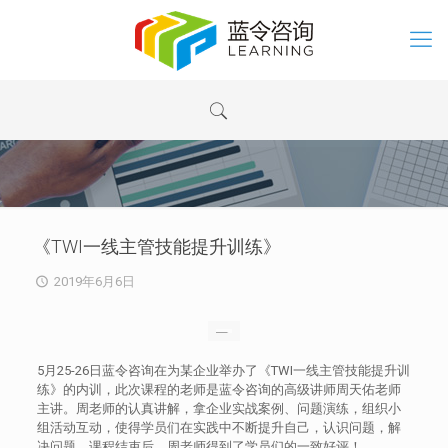
《TWI一线主管技能提升训练》
2019年6月6日
5月25-26日蓝令咨询在为某企业举办了《TWI一线主管技能提升训
练》的内训，此次课程的老师是蓝令咨询的高级讲师周天佑老师
主讲。周老师的认真讲解，拿企业实战案例、问题演练，组织小
组活动互动，使得学员们在实践中不断提升自己，认识问题，解
决问题，课程结束后，周老师得到了学员们的一致好评！