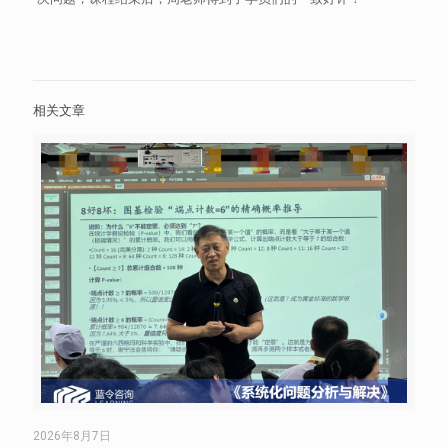
相关文章
2026年8月7日