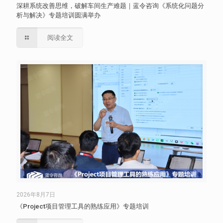
深耕系统改善思维，破解车间生产难题｜蓝令咨询《系统化问题分
析与解决》专题培训圆满举办
阅读全文
2026年8月7日
《Project项目管理工具的熟练应用》专题培训