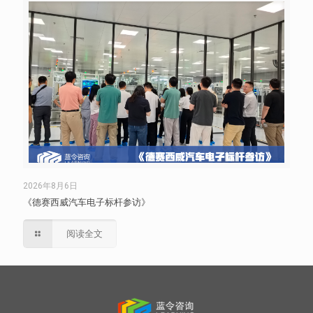
2026年8月6日
《德赛西威汽车电子标杆参访》
阅读全文