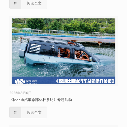
阅读全文
2026年8月6日
《比亚迪汽车总部标杆参访》专题活动
阅读全文