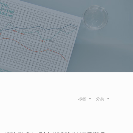
标签
分类