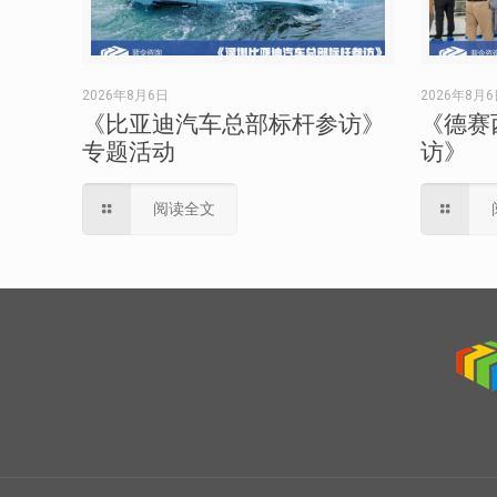
2026年8月6日
2026年8月
《比亚迪汽车总部标杆参访》
《德赛
专题活动
访》
阅读全文