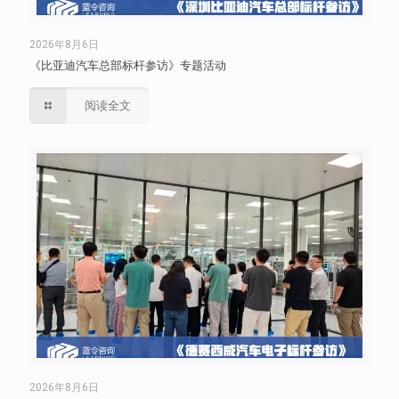
2026年8月6日
《比亚迪汽车总部标杆参访》专题活动
阅读全文
2026年8月6日