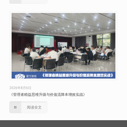
2026年8月6日
《管理者精益思维升级与价值流降本增效实战》
阅读全文