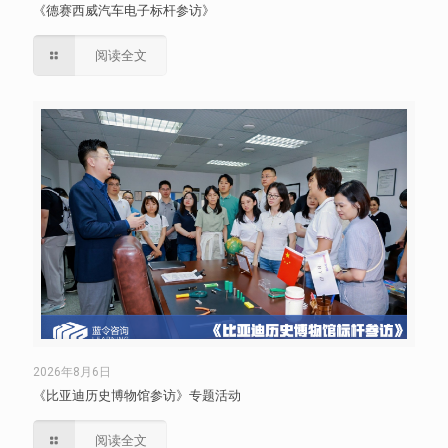
《德赛西威汽车电子标杆参访》
阅读全文
2026年8月6日
《比亚迪历史博物馆参访》专题活动
阅读全文