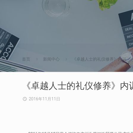
首页
新闻中心
《卓越人士的礼仪修养》内训
《卓越人士的礼仪修养》内
2016年11月11日