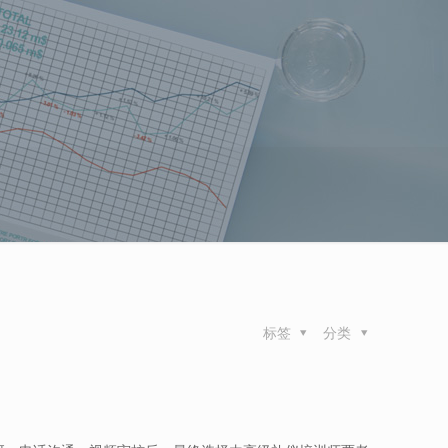
标签
分类