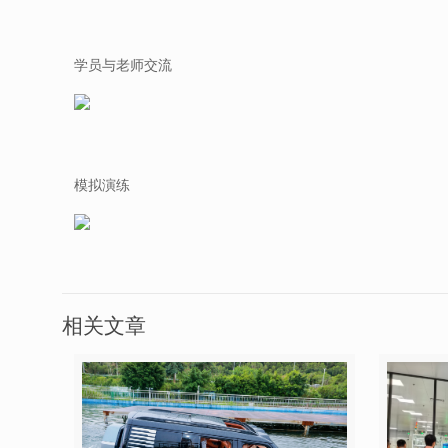
学员与老师交流
模拟演练
相关文章