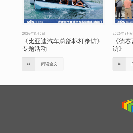
2026年8月6日
2026年8月
《比亚迪汽车总部标杆参访》
《德赛
专题活动
访》
阅读全文