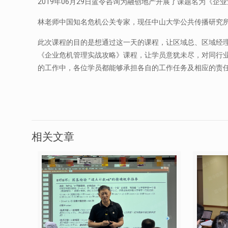
2019年06月29日蓝令咨询为融创地产开展了课题名为《
林老师中国知名危机公关专家，现任中山大学公共传播研究
此次课程的目的是想通过这一天的课程，让区域总、区域经
《企业危机管理实战攻略》课程，让学员意犹未尽，对同行业
的工作中，各位学员都能够承担各自的工作任务及相应的责任
相关文章