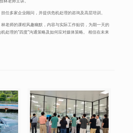
教授林老师主讲。
，担任多家企业顾问，并提供危机处理的咨询及高层培训。
。林老师的课程风趣幽默，内容与实际工作贴切，为期一天的
处理的“四度“沟通策略及如何应对媒体策略。 相信在未来