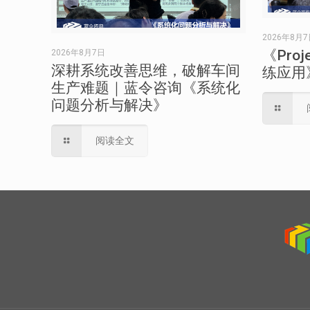
2026年8月
《Pro
2026年8月7日
深耕系统改善思维，破解车间
练应用
生产难题｜蓝令咨询《系统化
问题分析与解决》
阅读全文