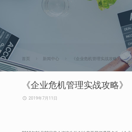
首页
新闻中心
《企业危机管理实战攻略》
《企业危机管理实战攻略》
2019年7月11日