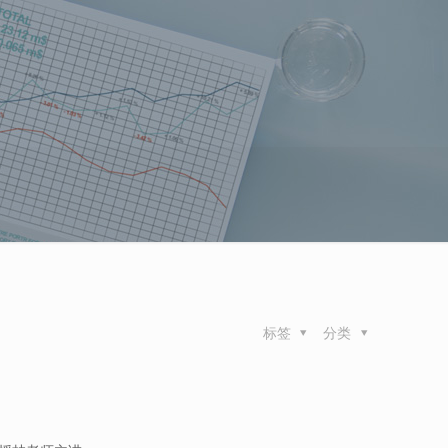
标签
分类