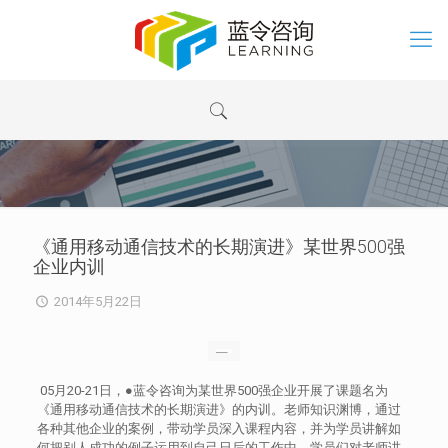
《通用移动通信技术的长期演进》某世界500强
企业内训
2014年5月22日
05月20-21日，●蓝令咨询为某世界500强企业开展了课题名为
《通用移动通信技术的长期演进》的内训。老师知识渊博，通过
各种其他企业的案例，带动学员深入课程内容，并为学员讲解如
何把别人成功的例子运用到自己日后的工作中。学员们对老师讲