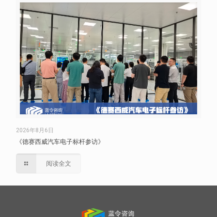
2026年8月6日
《德赛西威汽车电子标杆参访》
阅读全文