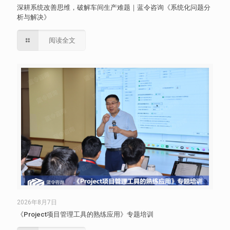
深耕系统改善思维，破解车间生产难题｜蓝令咨询《系统化问题分
析与解决》
阅读全文
2026年8月7日
《Project项目管理工具的熟练应用》专题培训