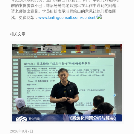
解的案例赞叹不已，课后纷纷向老师提出在工作中遇到的问题，
请老师给出意见。学员纷纷表示老师给出的意见让他们受益匪
浅。更多花絮：
www.lanlingconsult.com/content/
相关文章
2026年8月7日