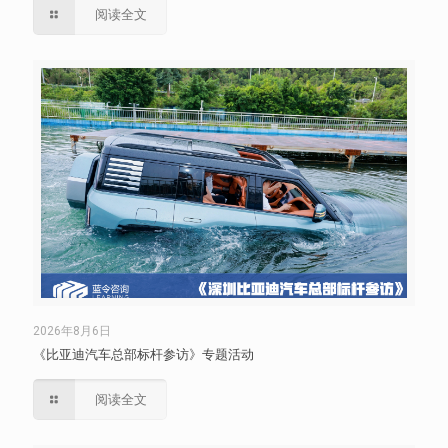
阅读全文
2026年8月6日
《比亚迪汽车总部标杆参访》专题活动
阅读全文