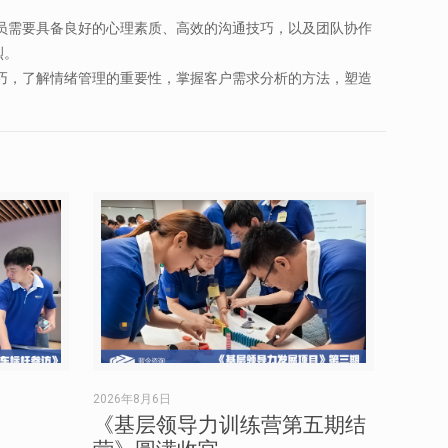
员需要具备良好的心理素质、高效的沟通技巧，以及团队协作
烈。
巧，了解情绪管理的重要性，掌握客户需求分析的方法，塑造
2026年8月6日
《基层领导力训练营第五期结