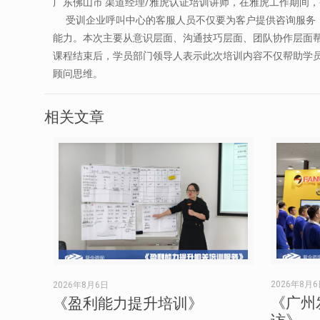
广东佛山市 渠道经理/雅虎认证培训讲师，在雅虎工作期间
受训企业呼叫中心的客服人员不仅要为客户提供咨询服务，
能力。本次主要从意识层面、沟通技巧层面、团队协作层面
课程结束后，学员部门领导人表示此次培训内容不仅帮助学
顾问思维。
相关文章
2026年8月
2026年8月6日
《广州
《盈利能力提升培训》