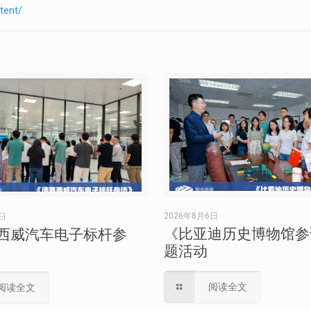
tent/
2026年8月6日
6日
《比亚迪历史博物馆参
西威汽车电子标杆参
题活动
阅读全文
阅读全文