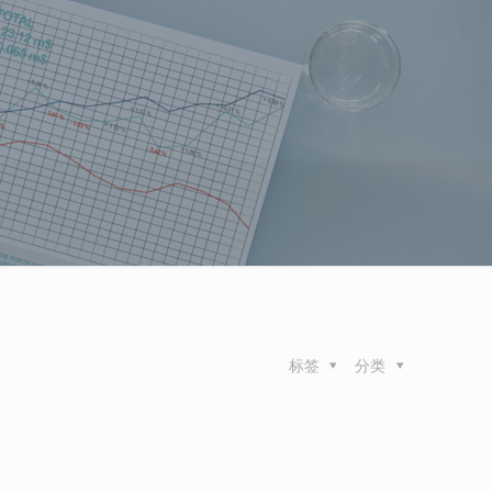
标签
分类