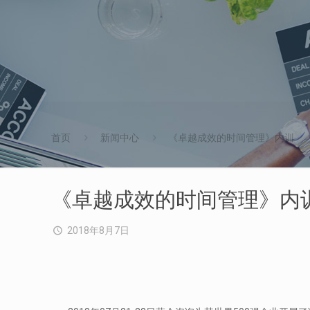
首页
新闻中心
《卓越成效的时间管理》内训
《卓越成效的时间管理》内
2018年8月7日