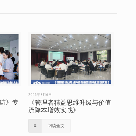
2026年8月6日
访》专
《管理者精益思维升级与价值
流降本增效实战》
阅读全文