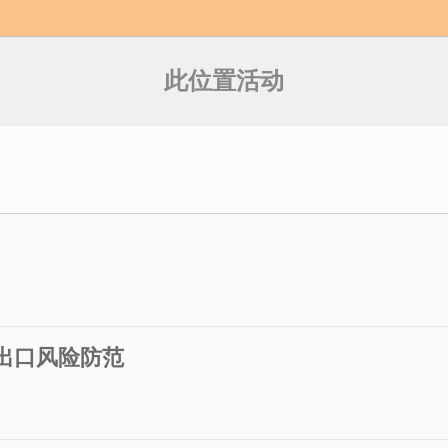
此位置活动
进出口风险防范