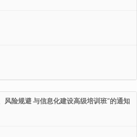
风险规避 与信息化建设高级培训班”的通知