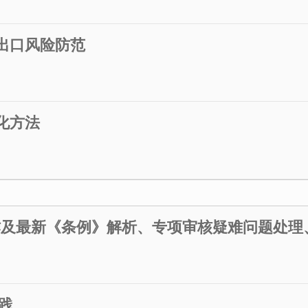
进出口风险防范
化方法
作及最新《条例》解析、专项审核疑难问题处理、
践