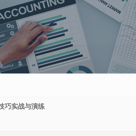
试技巧实战与演练