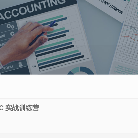
SC 实战训练营