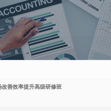
场改善效率提升高级研修班