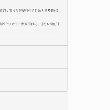
工程师，直接负责塑料件的采购人员及想对注
能以及注塑工艺参数的影响，进行全面的讲
。