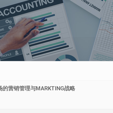
的营销管理与MARKTING战略