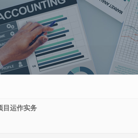
项目运作实务