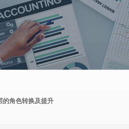
层的角色转换及提升