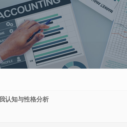
自我认知与性格分析