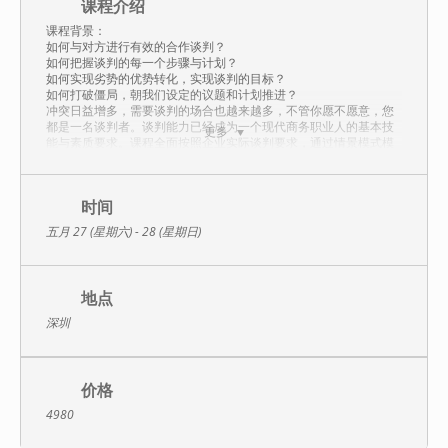
课程介绍
课程背景：
如何与对方进行有效的合作谈判？
如何把握谈判的每一个步骤与计划？
如何实现劣势的优势转化，实现谈判的目标？
如何打破僵局，朝我们设定的议题和计划推进？
冲突日益增多，需要谈判的场合也越来越多，不管你愿不愿意，您
都是一名谈判者。谈判能力已经成为一个现代商务职业人的基本技
更多
能与素质要求。课程全面按照企业实际谈判要求，通过情景模式模
拟谈判过程中的陈述自己的观点，倾听对方的提案、发盘、并作反
提案，还盘、互相让步，最后达成合作协议的商务过程，总结谈判
技巧，全面系统地构筑谈判乃至获得商务成功的整个过程。课程冶
东西方战略智慧于一炉，精心开发的谈判技巧，比西方的谈判思维
时间
更深刻；比传统的中国捭阖之术更具体。
五月 27 (星期六) - 28 (星期日)
综合了8 年的哈佛谈判研究经验，归纳了Huthwaite 研究的谈判核
心成果，采用互动体验式的培训方法，通过充分的课堂讨论与经验
分享使学员深入理解达成成功的谈判的基本原则，掌握谈判的重要
阶段及相应的专业技巧，认知不同的谈判风格和对手可能采取的策
地点
略从而做出正确有力的回应。每阶段均有丰富的模拟现实案例的谈
判练习，帮助学员掌握真正所学的谈判技巧并能在以后工作中加以
深圳
运用。
本课程全部通过实战的案例，全面演绎谈判的“十八般武器”的技法与
谈判技巧，将协助企业达成竞争优势，可领悟合作谈判的本质所
在，真正懂得如何谈判，而让您成为合作谈判的高手，有效达成工
价格
作的任务。获得利润最大化，在激烈的市场竞争中培养众多杀手
锏。
4980
课程大纲：