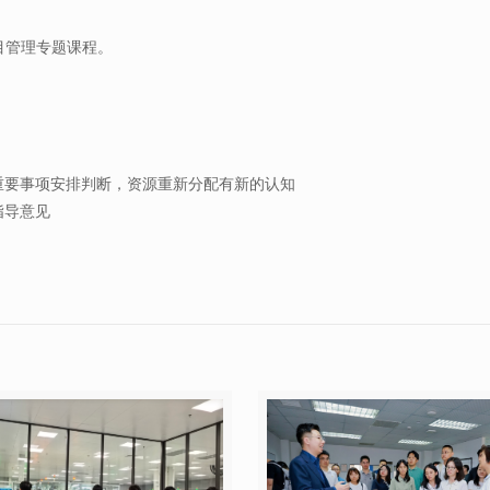
项目管理专题课程。
重要事项安排判断，资源重新分配有新的认知
指导意见