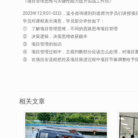
《项目管理思维与关键性能力提升实战工作坊》
2023年12月01-02日，蓝令咨询请到刘老师为学员们讲授
学员对课程表示满意，学员部分评价如下：
① 了解项目管理思维，不同的思路思考项目管理
② 决策逻辑，决策思维收获颇丰
③ 项目管理的知识
④ 项目管理过程中，主观判断部分应该怎么处理，对项目
⑤ 在项目全流程把控及项目推进过程中项目节奏调整给予
相关文章