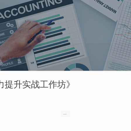
升实战工作坊》
力提升实战工作坊》