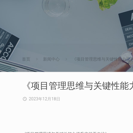
首页
新闻中心
《项目管理思维与关键性能力提
《项目管理思维与关键性能
2023年12月18日