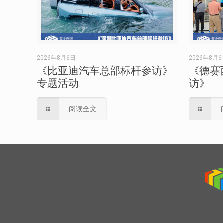
2026年8月6日
2026年8月
《比亚迪汽车总部标杆参访》
《德赛
专题活动
访》
阅读全文