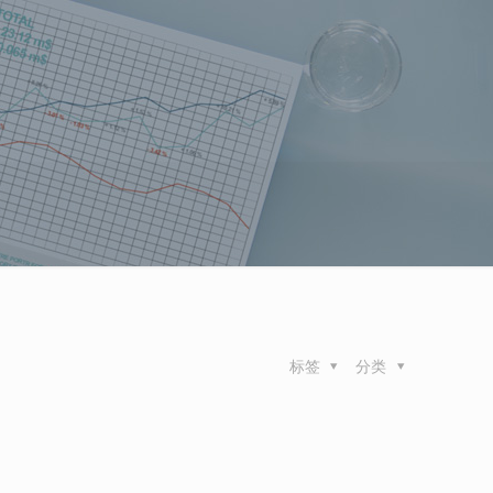
标签
分类