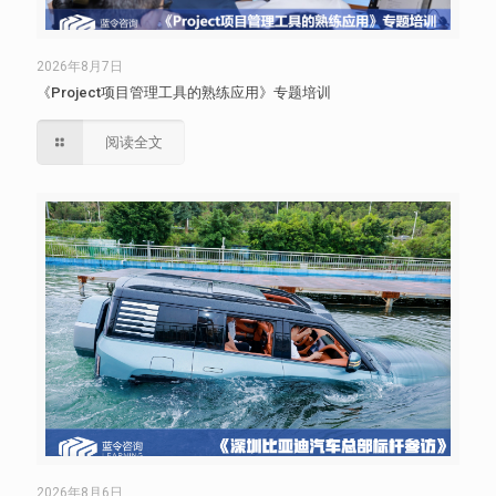
2026年8月7日
《Project项目管理工具的熟练应用》专题培训
阅读全文
2026年8月6日