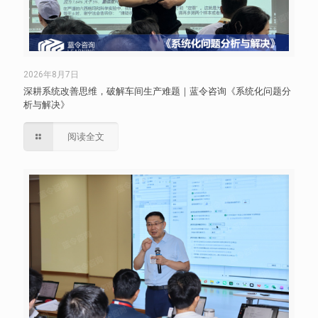
2026年8月7日
深耕系统改善思维，破解车间生产难题｜蓝令咨询《系统化问题分
析与解决》
阅读全文