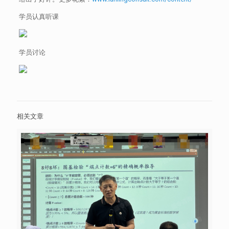
学员认真听课
学员讨论
相关文章