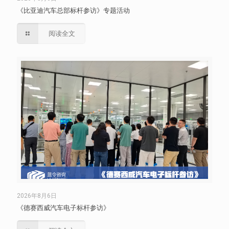
《比亚迪汽车总部标杆参访》专题活动
阅读全文
2026年8月6日
《德赛西威汽车电子标杆参访》