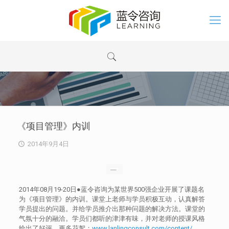
《项目管理》内训
2014年9月4日
2014年08月19-20日●蓝令咨询为某世界500强企业开展了课题名
为《项目管理》的内训。课堂上老师与学员积极互动，认真解答
学员提出的问题。并给学员推介出那种问题的解决方法。课堂的
气氛十分的融洽。学员们都听的津津有味，并对老师的授课风格
给出了好评。更多花絮：
www.lanlingconsult.com/content/