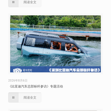
阅读全文
2026年8月6日
《比亚迪汽车总部标杆参访》专题活动
阅读全文