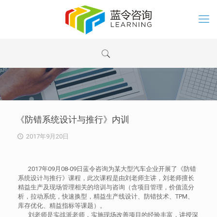
《防错系统设计与推行》内训
2017年9月20日
2017年09月08-09日蓝令咨询为某大型汽车企业开展了《防错
系统设计与推行》课程，此次课程是由刘老师主讲，刘老师擅长
精益生产及现场管理相关的培训与咨询（含项目管理，价值流分
析，拉动系统，快速换型，精益生产线设计、防错技术、TPM、
库存优化、精益指标等课题）。
刘老师是实战派老师，实施现场改善项目的经验丰富，讲授深