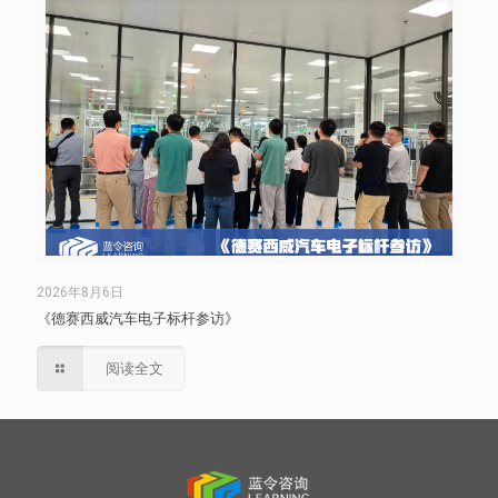
2026年8月6日
《德赛西威汽车电子标杆参访》
阅读全文