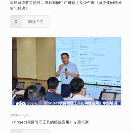
深耕系统改善思维，破解车间生产难题｜蓝令咨询《系统化问题分
析与解决》
阅读全文
2026年8月7日
《Project项目管理工具的熟练应用》专题培训