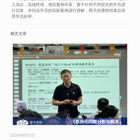
入浅出，实战性强，项目案例丰富。善于针对不同层次的学员进
行启发，并结合学员的实际案例进行讲解，两天的课程结束后深
受学员好评。
相关文章
2026年8月7日