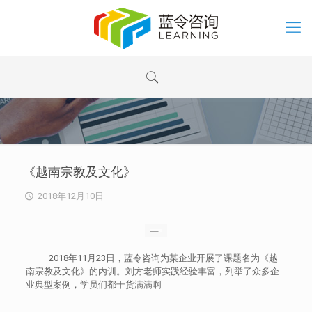
《越南宗教及文化》
2018年12月10日
2018年11月23日，蓝令咨询为某企业开展了课题名为《越
南宗教及文化》的内训。刘方老师实践经验丰富，列举了众多企
业典型案例，学员们都干货满满啊