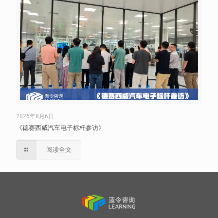
2026年8月6日
《德赛西威汽车电子标杆参访》
阅读全文