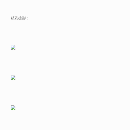
精彩掠影：