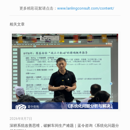
更多精彩花絮请点击：
www.lanlingconsult.com/content/
相关文章
2026年8月7日
深耕系统改善思维，破解车间生产难题｜蓝令咨询《系统化问题分