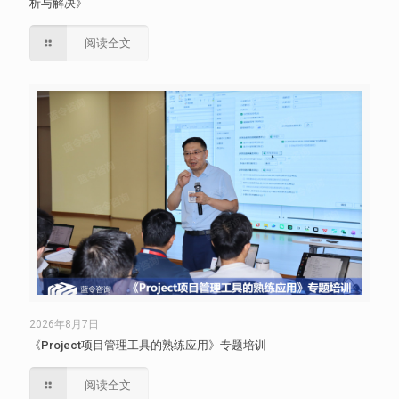
析与解决》
阅读全文
2026年8月7日
《Project项目管理工具的熟练应用》专题培训
阅读全文