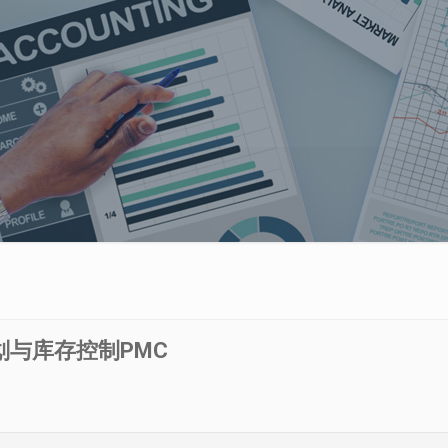
划与库存控制PMC