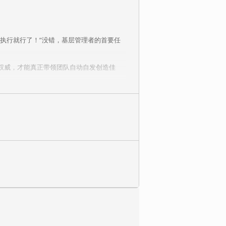
执行就行了！”没错，基层管理者的首要任
权威，才能真正带领团队自动自发创造佳