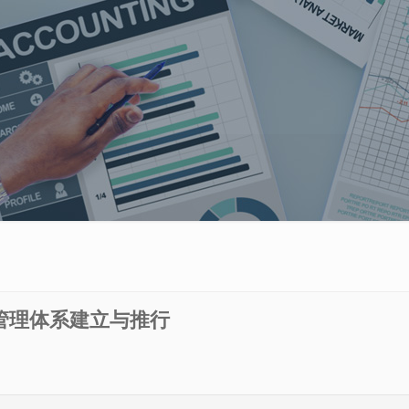
管理体系建立与推行