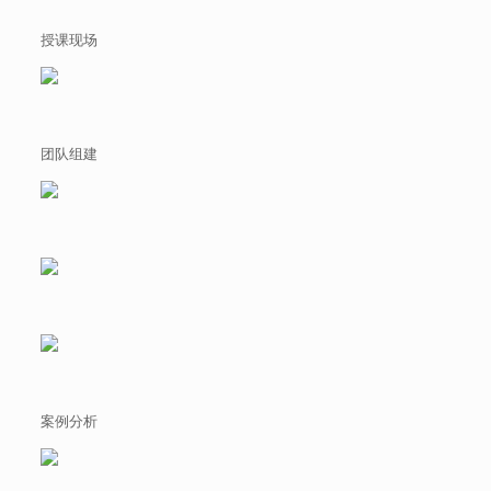
授课现场
团队组建
案例分析