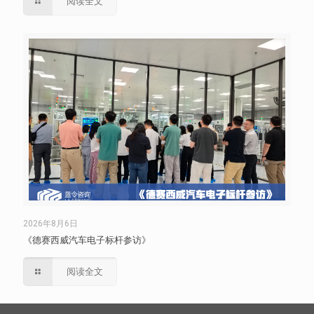
阅读全文
2026年8月6日
《德赛西威汽车电子标杆参访》
阅读全文