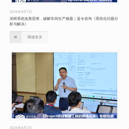
2026年8月7日
深耕系统改善思维，破解车间生产难题｜蓝令咨询《系统化问题分
析与解决》
阅读全文
2026年8月7日