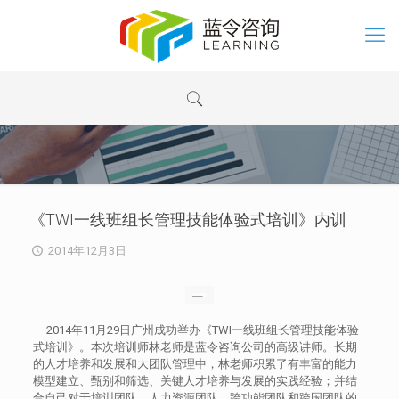
《TWI一线班组长管理技能体验式培训》内训
2014年12月3日
2014年11月29日广州成功举办《TWI一线班组长管理技能体验
式培训》。本次培训师林老师是蓝令咨询公司的高级讲师。长期
的人才培养和发展和大团队管理中，林老师积累了有丰富的能力
模型建立、甄别和筛选、关键人才培养与发展的实践经验；并结
合自己对于培训团队、人力资源团队、跨功能团队和跨国团队的