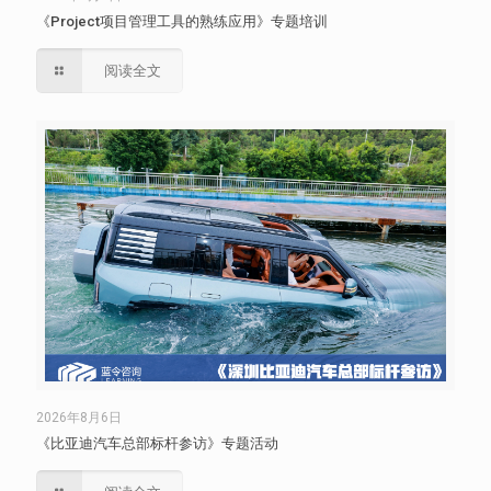
《Project项目管理工具的熟练应用》专题培训
阅读全文
2026年8月6日
《比亚迪汽车总部标杆参访》专题活动