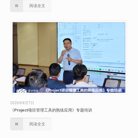
阅读全文
2026年8月7日
《Project项目管理工具的熟练应用》专题培训
阅读全文