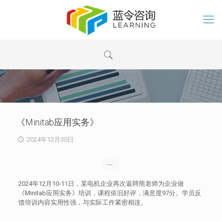
《Minitab应用实务》
2024年12月30日
2024年12月10-11日，某电机企业再次返聘熊老师为企业做
《Minitab应用实务》培训，课程依旧好评，满意度97分。学员反
馈培训内容实用性强，与实际工作紧密相连。