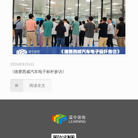
2026年8月6日
《德赛西威汽车电子标杆参访》
阅读全文