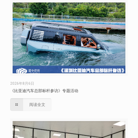
2026年8月6日
《比亚迪汽车总部标杆参访》专题活动
阅读全文