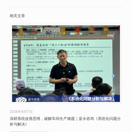
相关文章
2026年8月7日
深耕系统改善思维，破解车间生产难题｜蓝令咨询《系统化问题分
析与解决》