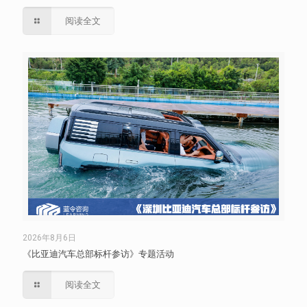
阅读全文
2026年8月6日
《比亚迪汽车总部标杆参访》专题活动
阅读全文