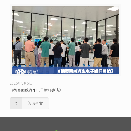
2026年8月6日
《德赛西威汽车电子标杆参访》
阅读全文