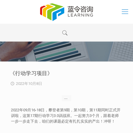
《行动学习项目》
2022年10月8日
2022年09月16-18日，攀登者第9期，第10期，第11期同时正式开
训啦，这第17期行动学习3.0训战班。一起努力3个月，跟着老师
一步一步走下去，咱们的课题必定有扎扎实实的产出！冲呀！