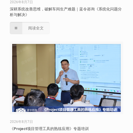
2026年8月7日
深耕系统改善思维，破解车间生产难题｜蓝令咨询《系统化问题分
析与解决》
阅读全文
2026年8月7日
《Project项目管理工具的熟练应用》专题培训