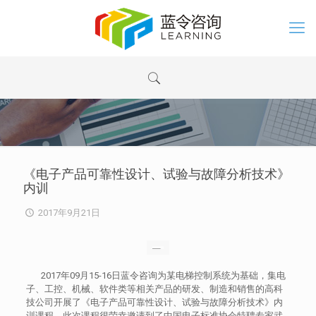
《电子产品可靠性设计、试验与故障分析技术》
内训
2017年9月21日
2017年09月15-16日蓝令咨询为某电梯控制系统为基础，集电
子、工控、机械、软件类等相关产品的研发、制造和销售的高科
技公司开展了《电子产品可靠性设计、试验与故障分析技术》内
训课程。此次课程很荣幸邀请到了中国电子标准协会特聘专家武