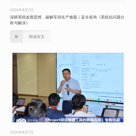
2026年8月7日
深耕系统改善思维，破解车间生产难题｜蓝令咨询《系统化问题分
析与解决》
阅读全文
2026年8月7日