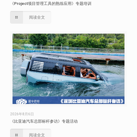
《Project项目管理工具的熟练应用》专题培训
阅读全文
2026年8月6日
《比亚迪汽车总部标杆参访》专题活动
阅读全文