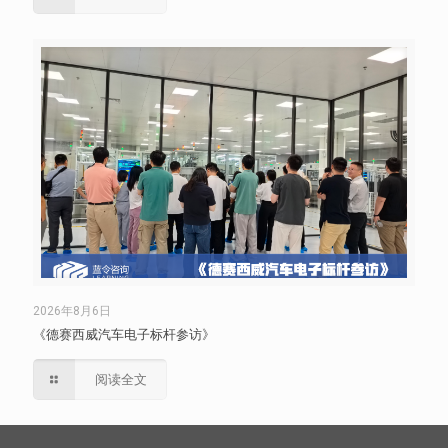
2026年8月6日
《德赛西威汽车电子标杆参访》
阅读全文