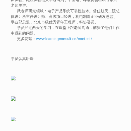
老师主讲。
武老师研究领域：电子产品系统可靠性技术。曾任航天二院总
体设计所主任设计师、高级项目经理，机电制造企业研发总监、
事业部总监，北京市级优秀青年工程师，科协委员。
学员经过两天的学习，在课堂上跟老师沟通，解决了他们工作
中遇到的问题。
更多花絮：
www.learningconsult.cn/content/
学员认真听课