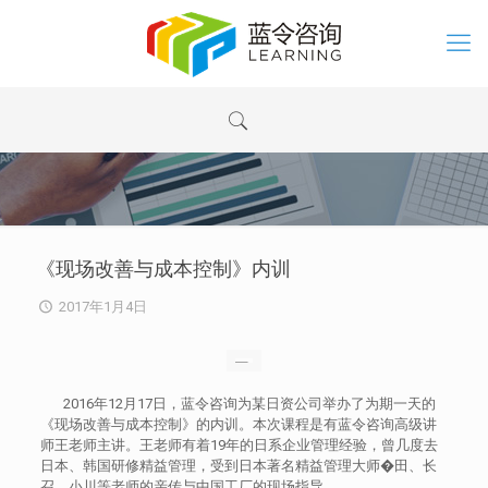
《现场改善与成本控制》内训
2017年1月4日
2016年12月17日，蓝令咨询为某日资公司举办了为期一天的
《现场改善与成本控制》的内训。本次课程是有蓝令咨询高级讲
师王老师主讲。王老师有着19年的日系企业管理经验，曾几度去
日本、韩国研修精益管理，受到日本著名精益管理大师�田、长
召、小川等老师的亲传与中国工厂的现场指导。