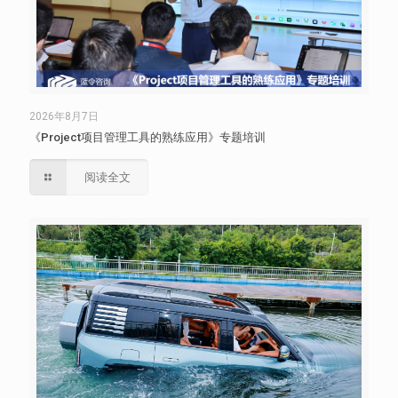
2026年8月7日
《Project项目管理工具的熟练应用》专题培训
阅读全文