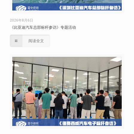
2026年8月6日
《比亚迪汽车总部标杆参访》专题活动
阅读全文