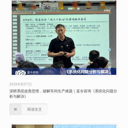
2026年8月7日
深耕系统改善思维，破解车间生产难题｜蓝令咨询《系统化问题分
析与解决》
阅读全文