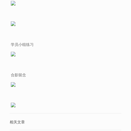
学员小组练习
合影留念
相关文章