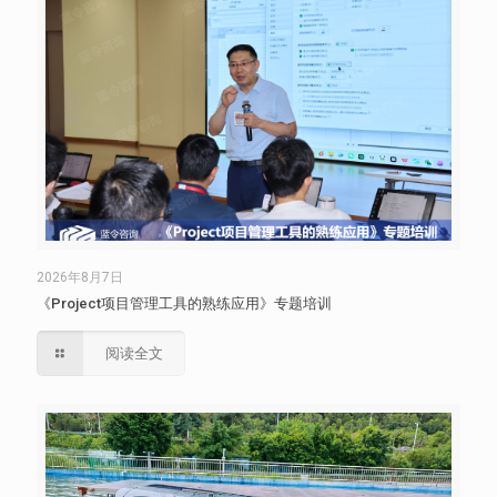
2026年8月7日
《Project项目管理工具的熟练应用》专题培训
阅读全文