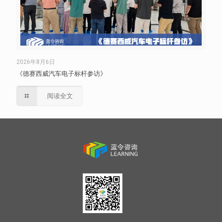
2026年8月6日
《德赛西威汽车电子标杆参访》
阅读全文