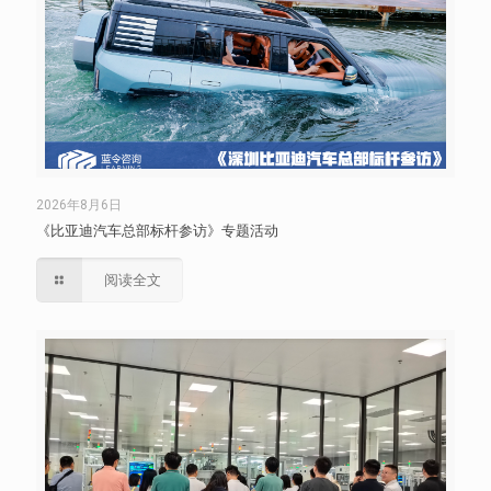
2026年8月6日
《比亚迪汽车总部标杆参访》专题活动
阅读全文