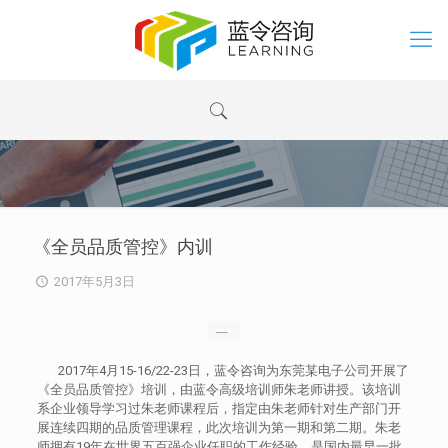
《全员品质管控》内训
2017年5月3日
2017年4月15-16/22-23日，蓝令咨询为东莞某电子公司开展了
《全员品质管控》培训，由蓝令高级培训师朱老师讲授。该培训
系企业领导学习过朱老师课程后，指定由朱老师针对生产部门开
展连续四期的品质管理课程，此次培训为第一期和第二期。朱老
师拥有19年在世界五百强企业任职的工作经验，是国内最早一批