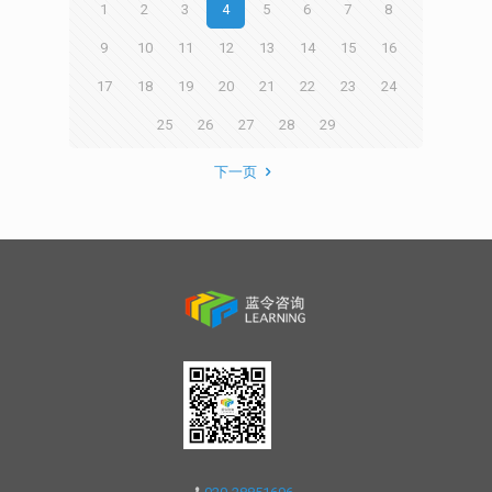
1
2
3
4
5
6
7
8
9
10
11
12
13
14
15
16
17
18
19
20
21
22
23
24
25
26
27
28
29
下一页